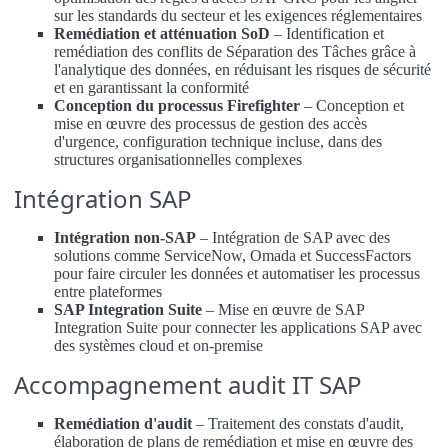
sur les standards du secteur et les exigences réglementaires
Remédiation et atténuation SoD
– Identification et
remédiation des conflits de Séparation des Tâches grâce à
l'analytique des données, en réduisant les risques de sécurité
et en garantissant la conformité
Conception du processus Firefighter
– Conception et
mise en œuvre des processus de gestion des accès
d'urgence, configuration technique incluse, dans des
structures organisationnelles complexes
Intégration SAP
Intégration non-SAP
– Intégration de SAP avec des
solutions comme ServiceNow, Omada et SuccessFactors
pour faire circuler les données et automatiser les processus
entre plateformes
SAP Integration Suite
– Mise en œuvre de SAP
Integration Suite pour connecter les applications SAP avec
des systèmes cloud et on-premise
Accompagnement audit IT SAP
Remédiation d'audit
– Traitement des constats d'audit,
élaboration de plans de remédiation et mise en œuvre des