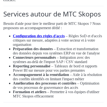
Services autour de MTC Skopos
Besoin d'aide pour tirer le meilleur parti de MTC Skopos ? Nous
proposons un accompagnement dédié :
Configuration des règles d'accès
– Règles SoD et d'accès
critiques sur mesure, adaptées à votre secteur et à votre
organisation
Préparation des données
– Extraction et transformation
des données depuis vos systèmes ERP en vue de l'analyse
Connecteurs personnalisés
– Intégration avec des
systèmes au-delà de l'import SAP / CSV standard
Reporting personnalisé
– Tableaux de bord et rapports
Power BI sur mesure pour vos parties prenantes
Accompagnement à la remédiation
– Aide à la résolution
des conflits identifiés en limitant l'impact métier
Amélioration des processus et contrôles
– Optimisation
de vos processus de gouvernance des accès
Formation et ateliers
– Permettre à vos équipes d'utiliser
MTC Skopos efficacement