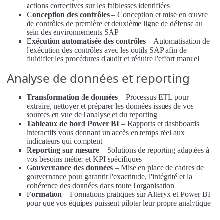
actions correctives sur les faiblesses identifiées
Conception des contrôles
– Conception et mise en œuvre
de contrôles de première et deuxième ligne de défense au
sein des environnements SAP
Exécution automatisée des contrôles
– Automatisation de
l'exécution des contrôles avec les outils SAP afin de
fluidifier les procédures d'audit et réduire l'effort manuel
Analyse de données et reporting
Transformation de données
– Processus ETL pour
extraire, nettoyer et préparer les données issues de vos
sources en vue de l'analyse et du reporting
Tableaux de bord Power BI
– Rapports et dashboards
interactifs vous donnant un accès en temps réel aux
indicateurs qui comptent
Reporting sur mesure
– Solutions de reporting adaptées à
vos besoins métier et KPI spécifiques
Gouvernance des données
– Mise en place de cadres de
gouvernance pour garantir l'exactitude, l'intégrité et la
cohérence des données dans toute l'organisation
Formation
– Formations pratiques sur Alteryx et Power BI
pour que vos équipes puissent piloter leur propre analytique