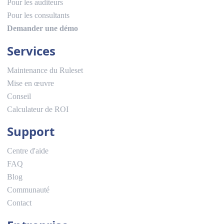
Pour les auditeurs
Pour les consultants
Demander une démo
Services
Maintenance du Ruleset
Mise en œuvre
Conseil
Calculateur de ROI
Support
Centre d'aide
FAQ
Blog
Communauté
Contact