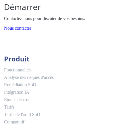
Démarrer
Contactez-nous pour discuter de vos besoins.
Nous contacter
Produit
Fonctionnalités
Analyse des risques d'accès
Remédiation SoD
Intégration IA
Études de cas
Tarifs
Tarifs de l'outil SoD
Comparatif